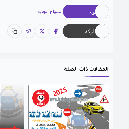
وسوم
المنهاج الجديد
مشاركة
المقالات ذات الصلة