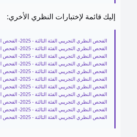
إليك قائمة لإختبارات النظري الأخري:
الفحص النظري التجريبي الفئة الثالثة - 2025- الفحص الأول
الفحص النظري التجريبي الفئة الثالثة - 2025- الفحص الثاني
الفحص النظري التجريبي الفئة الثالثة - 2025- الفحص الثالث
الفحص النظري التجريبي الفئة الثالثة - 2025- الفحص الرابع
الفحص النظري التجريبي الفئة الثالثة - 2025- الفحص الخامس
الفحص النظري التجريبي الفئة الثالثة - 2025- الفحص السادس
الفحص النظري التجريبي الفئة الثالثة - 2025- الفحص السابع
الفحص النظري التجريبي الفئة الثالثة - 2025- الفحص الثامن
الفحص النظري التجريبي الفئة الثالثة - 2025- الفحص التاسع
الفحص النظري التجريبي الفئة الثالثة - 2025- الفحص العاشر
الفحص النظري التجريبي الفئة الثالثة - 2025- الفحص الحادي عشر