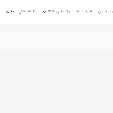
التجريبي
أسئلة الفحص النظري 2026
⚡ المنهاج النظري