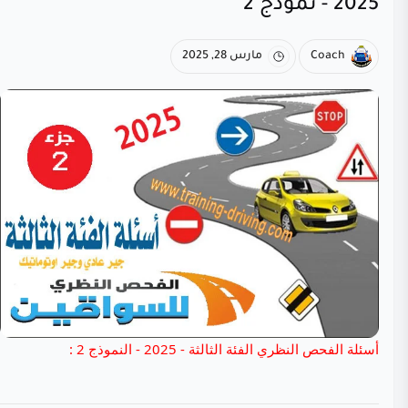
2025 - نموذج 2
Coach
مارس 28, 2025
أسئلة الفحص النظري الفئة الثالثة
- 2025 - النموذج 2 :