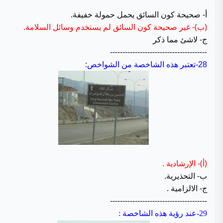
أ- صحيحة كون السائق يحمل حمولة خفيفة.
(ب)- غير صحيحة كون السائق لم يستخدم وسائل السلامة.
ج- لاشئ مما ذكر
---------------------------------------
تعتبر هذه الشاخصة من الشواخص
:
28-
(أ)- الإرشادية .
ب- التحذيرية.
ج- الالزامية .
---------------------------------------
29-عند رؤية هذه الشاخصة :