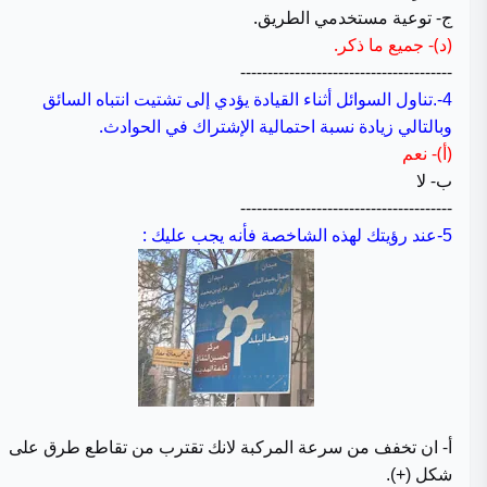
ج- توعية مستخدمي الطريق.
(د)- جميع ما ذكر.
---------------------------------------
تناول السوائل أثناء القيادة يؤدي إلى تشتيت انتباه السائق
4-.
وبالتالي زيادة نسبة احتمالية الإشتراك في الحوادث.
(أ)- نعم
ب- لا
---------------------------------------
عند رؤيتك لهذه الشاخصة فأنه يجب عليك :
5-
أ-
ان تخفف من سرعة المركبة لانك تقترب من تقاطع طرق على
شكل (+).