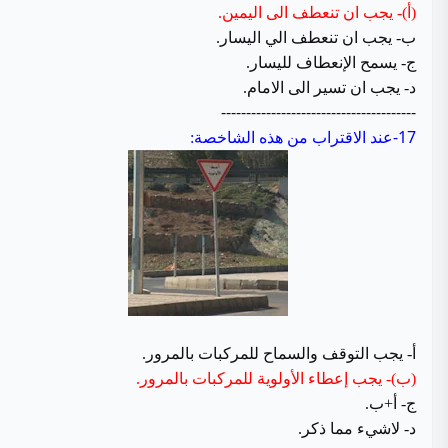
(أ)- يجب ان تنعطف الى اليمين.
ب- يجب ان تنعطف الي اليسار.
ج- يسمح الإنعطاف لليسار.
د- يجب ان تسير الى الامام.
---------------------------------------
17-
عند الاقتراب من هذه الشاخصة:
أ- يجب التوقف والسماح للمركبات بالمرور.
(ب)- يجب إعطاء الأولوية للمركبات بالمرور.
ج- أ+ب.
د- لاشيء مما ذكر.