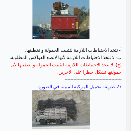
أ- تتخذ الاحتياطات اللازمة لتثبيت الحمولة و تغطيتها.
ب- لا تتخذ الاحتياطات اللازمة لأنها لاتضع العواكس المطلوبة.
(ج)- لا تتخذ الاحتياطات اللازمة لتثبيت الحمولة و تغطيتها لأن
حمولتها تشكل خطرا على الآخرين.
---------------------------------------
27-طريقة تحميل المركبة المبينة في الصورة: