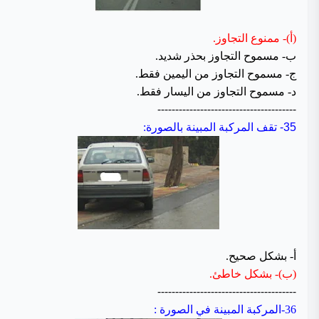
(أ)- ممنوع التجاوز.
ب- مسموح التجاوز بحذر شديد.
ج- مسموح التجاوز من اليمين فقط.
د- مسموح التجاوز من اليسار فقط.
---------------------------------------
35-
تقف المركبة المبينة بالصورة:
أ- بشكل صحيح.
(ب)- بشكل خاطئ.
---------------------------------------
36-المركبة المبينة في الصورة :