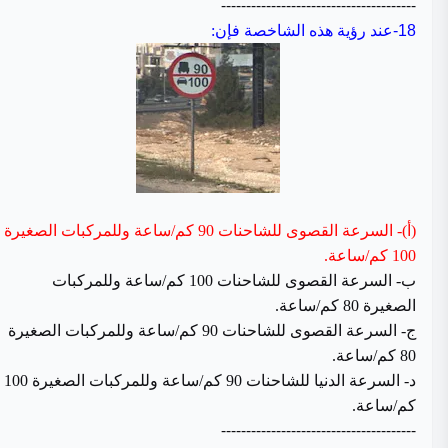
---------------------------------------
18-
عند رؤية هذه الشاخصة فإن:
(أ)- السرعة القصوى للشاحنات 90 كم/ساعة وللمركبات الصغيرة
100 كم/ساعة.
ب- السرعة القصوى للشاحنات 100 كم/ساعة وللمركبات
الصغيرة 80 كم/ساعة.
ج- السرعة القصوى للشاحنات 90 كم/ساعة وللمركبات الصغيرة
80 كم/ساعة.
د- السرعة الدنيا للشاحنات 90 كم/ساعة وللمركبات الصغيرة 100
كم/ساعة.
---------------------------------------