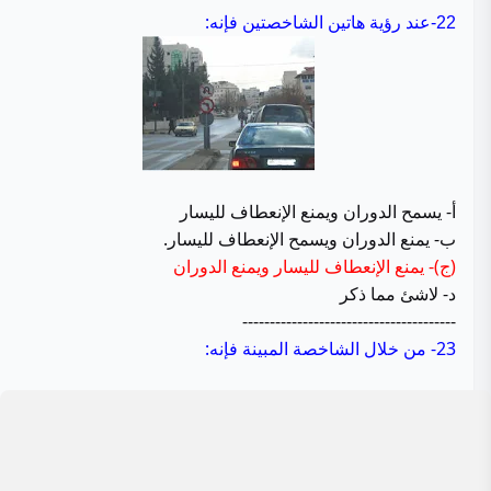
عند رؤية هاتين الشاخصتين فإنه:
22-
أ- يسمح الدوران ويمنع الإنعطاف لليسار
ب- يمنع الدوران ويسمح الإنعطاف لليسار.
(ج)- يمنع الإنعطاف لليسار ويمنع الدوران
د- لاشئ مما ذكر
---------------------------------------
23- من خلال الشاخصة المبينة فإنه: