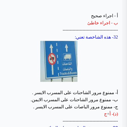
أ - اجراء صحيح
ب - اجراء خاطئ
---------------------------------------
32-
هذه الشاخصة تعني:
أ- ممنوع مرور الشاحنات على المسرب الايسر .
ب- ممنوع مرور الشاحنات على المسرب الايمن.
ج- ممنوع مرور الباصات على المسرب الايسر .
(د)- أ+ج
---------------------------------------