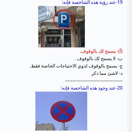
19-عند رؤية هذه الشاخصة فإنه:
(أ)- يسمح لك بالوقوف.
ب- لا يسمح لك بالوقوف .
ج- يسمح بالوقوف لذوي الاحتياجات الخاصة فقط.
د- لاشئ مما ذكر
---------------------------------------
20-عند وجود هذه الشاخصة فإنه: