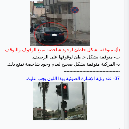
(أ)- متوقفة بشكل خاطئ لوجود شاخصة تمنع الوقوف والتوقف.
ب- متوقفة بشكل خاطئ لوقوفها على الرصيف.
د- المركبة متوقفة بشكل صحيح لعدم وجود شاخصة تمنع ذلك.
---------------------------------------
37-
عند رؤية الإشارة الضوئية بهذا اللون يجب عليك: