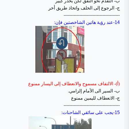
ب- التقدم نحو النفق لكن بحذر كبير
ج- الرجوع إلى الخلف واتخاذ طريق أخر
---------------------------------------
14-
عند رؤية هاتين الشاخصتين فإن:
(أ)- الالتفاف مسموح والانعطاف إلى اليسار ممنوع
ب- السير الى الأمام إلزامي.
ج- الانعطاف لليمين ممنوع
---------------------------------------
15-
يجب على سائقي الشاحنات: