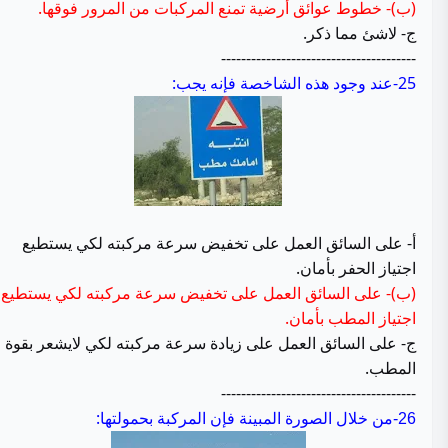
(ب)- خطوط عوائق أرضية تمنع المركبات من المرور فوقها.
ج- لاشئ مما ذكر.
---------------------------------------
25-عند وجود هذه الشاخصة فإنه يجب:
أ- على السائق العمل على تخفيض سرعة مركبته لكي يستطيع
اجتياز الحفر بأمان.
(ب)- على السائق العمل على تخفيض سرعة مركبته لكي يستطيع
اجتياز المطب بأمان.
ج- على السائق العمل على زيادة سرعة مركبته لكي لايشعر بقوة
المطب.
---------------------------------------
من خلال الصورة المبينة فإن المركبة بحمولتها:
26-