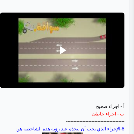
أ - اجراء صحيح
ب - اجراء خاطئ
---------------------------------------
الإجراء الذي يجب أن تتخذه عند رؤية هذه الشاخصة هو:
8-