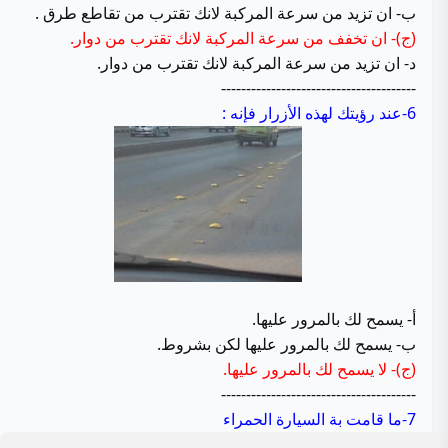
ب- ان تزيد من سرعة المركبة لانك تقترب من تقاطع طرق .
(ج)- ان تخفف من سرعة المركبة لانك تقترب من دوار.
د- ان تزيد من سرعة المركبة لانك تقترب من دوار.
---------------------------------------
6-
عند رؤيتك لهذه الأزرار فإنه :
أ- يسمح لك بالمرور عليها.
ب- يسمح لك بالمرور عليها لكن بشروط.
(ج)- لا يسمح لك بالمرور عليها.
---------------------------------------
7-ما قامت بة السيارة الحمراء