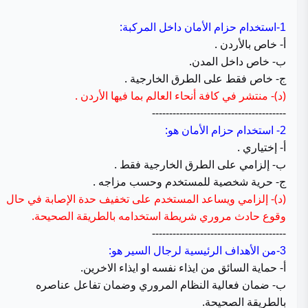
استخدام حزام الأمان داخل المركبة:
1-
أ- خاص بالأردن .
ب- خاص داخل المدن.
ج- خاص فقط على الطرق الخارجية .
(د)- منتشر في كافة أنحاء العالم بما فيها الأردن .
---------------------------------------
2- استخدام حزام الأمان هو:
أ- إختياري .
ب- إلزامي على الطرق الخارجية فقط .
ج- حرية شخصية للمستخدم وحسب مزاجه .
(د)- إلزامي ويساعد المستخدم على تخفيف حدة الإصابة في حال
وقوع حادث مروري شريطة استخدامه بالطريقة الصحيحة.
---------------------------------------
من الأهداف الرئيسية لرجال السير هو:
3-
أ- حماية السائق من ايذاء نفسه او ايذاء الاخرين.
ب- ضمان فعالية النظام المروري وضمان تفاعل عناصره
بالطريقة الصحيحة.