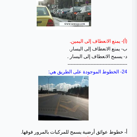
(أ)- يمنع الانعطاف إلى اليمين.
ب- يمنع الانعطاف إلى اليسار.
د- يسمح الانعطاف إلى اليسار .
---------------------------------------
الخطوط الموجودة على الطريق هي:
24-
أ- خطوط عوائق أرضية يسمح للمركبات بالمرور فوقها.