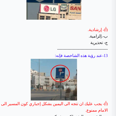
(أ)- إرشادية.
ب-.إلزامية.
ج- تحذيرية
---------------------------------------
13-عند رؤية هذه الشاخصة فإنه:
(أ)- يجب عليك ان تتجه الى اليمين بشكل إجباري كون المسير الى
الامام ممنوع.