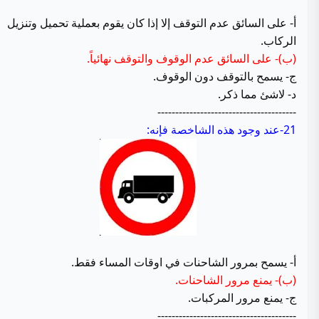
أ- على السائق عدم التوقف إلا إذا كان يقوم بعملية تحميل وتنزيل
الركاب.
(ب)- على السائق عدم الوقوف والتوقف نهائياً.
ج- يسمح بالتوقف دون الوقوف.
د- لاشئ مما ذكر.
---------------------------------------
21-عند وجود هذه الشاخصة فإنه:
أ- يسمح بمرور الشاحنات في اوقات المساء فقط.
(ب)- يمنع مرور الشاحنات.
ج- يمنع مرور المركبات.
---------------------------------------