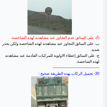
(أ)- على السائق عدم التجاوز عند مشاهدته لهذه الشاخصة.
ب- على السائق التجاوز عند مشاهدته لهذه الشاخصة ولكن بحذر
شديد.
ج- على السائق إعطاء الاولوية للمركبات القادمة عند مشاهدته
لهذه الشاخصة.
---------------------------------------
30-
تحميل الركاب بهذه الطريقة صحيح :