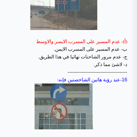
(أ)- عدم المسير على المسرب الايسر والاوسط
ب- عدم المسير على المسرب الايمن.
ج- عدم مرور الشاحنات نهائيا في هذا الطريق.
د- لاشئ مما ذكر.
---------------------------------------
16
-
عند رؤية هاتين الشاخصتين فإنه: