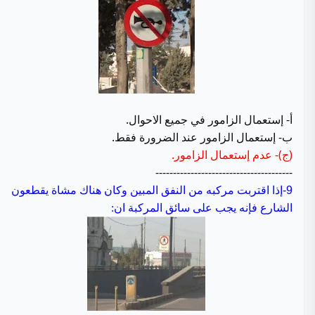
أ- إستعمال الزامور في جميع الاحوال.
ب- إستعمال الزامور عند الضرورة فقط.
(ج)- عدم إستعمال الزامور.
---------------------------------------
9-
إذا اقتربت مركبه من النفق المبين وكان هناك مشاة يقطعون
الشارع فإنه يجب على سائق المركبة ان: