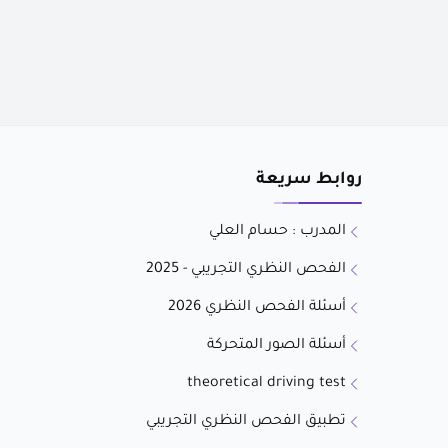
روابط سريعة
المدرب : حسام العلي
الفحص النظري التجريبي - 2025
أسئلة الفحص النظري 2026
أسئلة الصور المتحركة
theoretical driving test
تطبيق الفحص النظري التجريبي