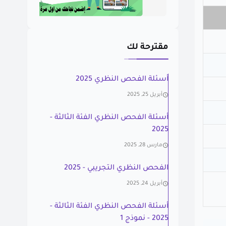
مقترحة لك
أسئلة الفحص النظري 2025
أبريل 25, 2025
أسئلة الفحص النظري الفئة الثالثة -
2025
مارس 28, 2025
الفحص النظري التجريبي - 2025
أبريل 24, 2025
أسئلة الفحص النظري الفئة الثالثة -
2025 - نموذج 1