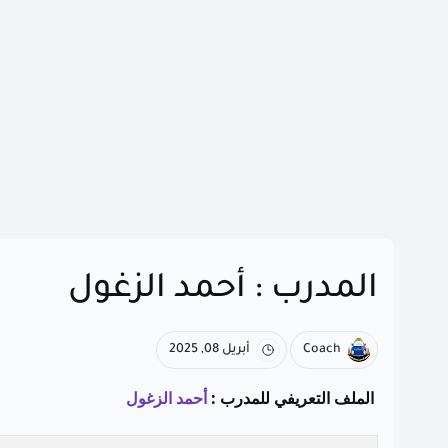
المدرب : أحمد الزغول
Coach
أبريل 08, 2025
الملف التعريفي للمدرب :
أحمد الزغول