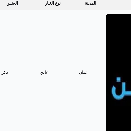
المدينة
نوع الغيار
الجنس
عمان
عادي
ذكر