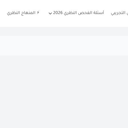
التجريبي
أسئلة الفحص النظري 2026
⚡ المنهاج النظري