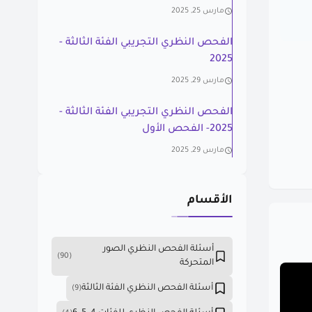
مارس 25, 2025
الفحص النظري التجريبي الفئة الثالثة -
2025
مارس 29, 2025
الفحص النظري التجريبي الفئة الثالثة -
2025- الفحص الأول
مارس 29, 2025
الأقسام
أسئلة الفحص النظري الصور
(90)
المتحركة
أسئلة الفحص النظري الفئة الثالثة
(9)