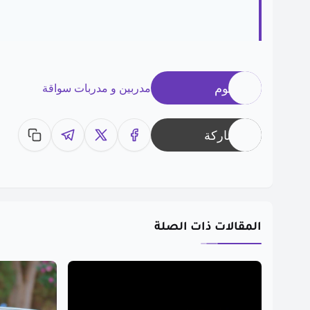
وسوم
مدربين و مدربات سواقة
مشاركة
المقالات ذات الصلة