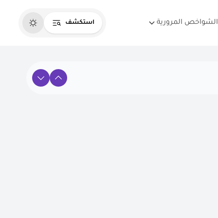
الشواخص المرورية
استكشف