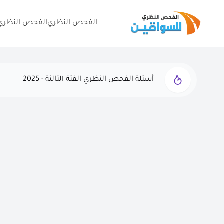
الفحص النظري
الفحص النظري 
أسئلة الفحص النظري الفئة الثالثة - 2025