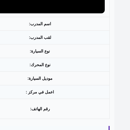
اسم المدرب:
لقب المدرب:
نوع السيارة:
نوع المحرك:
موديل السيارة:
اعمل في مركز :
رقم الهاتف: