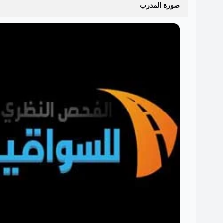
صورة المدرب