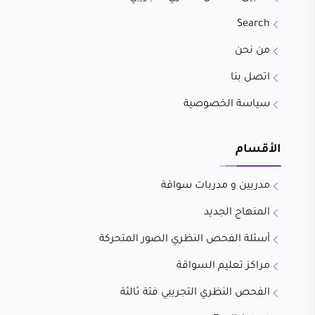
Search
من نحن
اتصل بنا
سياسة الخصوصية
الأقسام
مدربين و مدربات سواقة
المنهاج الجديد
أسئلة الفحص النظري الصور المتحركة
مراكز تعليم السواقة
الفحص النظري التجريبي فئة ثالثة