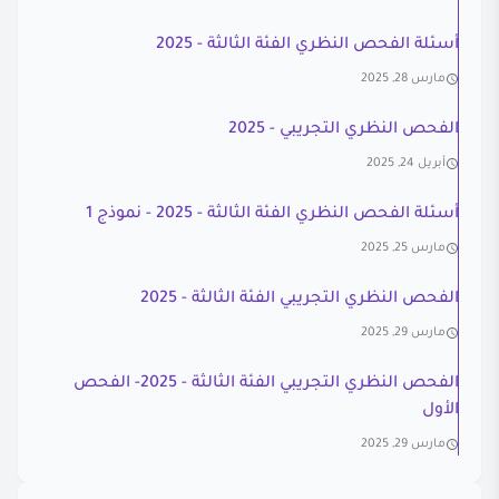
أسئلة الفحص النظري الفئة الثالثة - 2025
مارس 28, 2025
الفحص النظري التجريبي - 2025
أبريل 24, 2025
أسئلة الفحص النظري الفئة الثالثة - 2025 - نموذج 1
مارس 25, 2025
الفحص النظري التجريبي الفئة الثالثة - 2025
مارس 29, 2025
الفحص النظري التجريبي الفئة الثالثة - 2025- الفحص
الأول
مارس 29, 2025