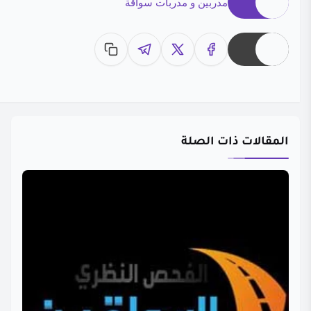
مدربين و مدربات سواقة
المقالات ذات الصلة