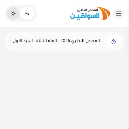
الفحص النظري 2026 - الفئة الثالثة - الجزء الأول