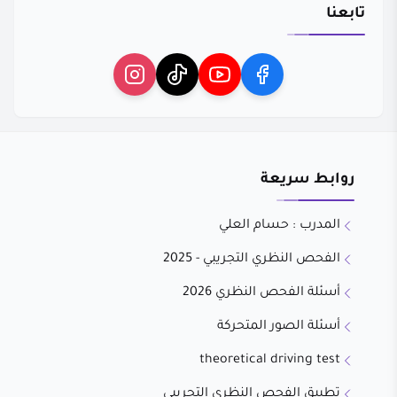
تابعنا
روابط سريعة
المدرب : حسام العلي
الفحص النظري التجريبي - 2025
أسئلة الفحص النظري 2026
أسئلة الصور المتحركة
theoretical driving test
تطبيق الفحص النظري التجريبي