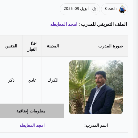
Coach
أبريل 09, 2025
الملف التعريفي للمدرب :
امجد المعايطه
نوع
صورة المدرب
المدينة
الجنس
الغيار
الكرك
عادي
ذكر
معلومات إضافية
اسم المدرب:
امجد المعايطه