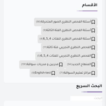
الأقسام
أسئلة الفحص النظري الصور المتحركة
(90)
أسئلة الفحص النظري الفئة الثالثة
(9)
أسئلة الفحص النظري للفئات 4_5_6
(4)
الفحص النظري التجريبي فئة ثالثة
(11)
الفحص النظري التجريبي للفئات 4_5_6
(5)
المنهاج الجديد
مدربين و مدربات سواقة
(191)
(94)
مراكز تعليم السواقة
English-test
(9)
(71)
البحث السريع