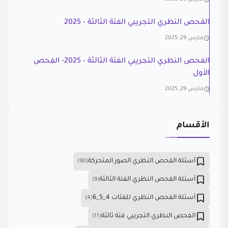
الفحص النظري التجريبي الفئة الثالثة - 2025
مارس 29, 2025
الفحص النظري التجريبي الفئة الثالثة - 2025- الفحص
الأول
مارس 29, 2025
الأقسام
أسئلة الفحص النظري الصور المتحركة
(90)
أسئلة الفحص النظري الفئة الثالثة
(9)
أسئلة الفحص النظري للفئات 4_5_6
(4)
الفحص النظري التجريبي فئة ثالثة
(11)