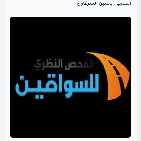
المدرب : ياسين الشرقاوي