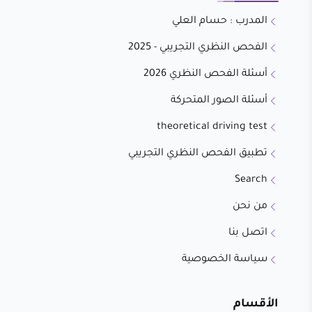
المدرب : حسام العلي
الفحص النظري التجريبي - 2025
أسئلة الفحص النظري 2026
أسئلة الصور المتحركة
theoretical driving test
تطبيق الفحص النظري التجريبي
Search
من نحن
اتصل بنا
سياسة الخصوصية
الأقسام