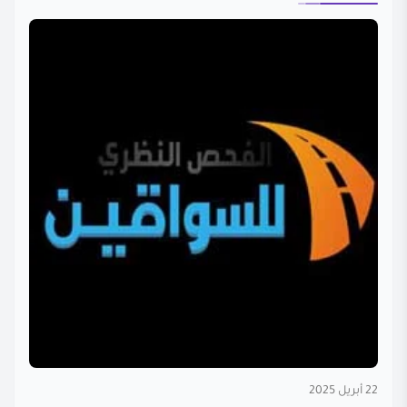
22 أبريل 2025