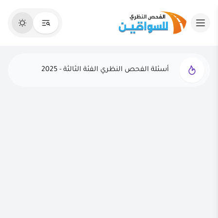
أسئلة الفحص النظري الفئة الثالثة - 2025
الفحص النظري التجريبي - 2025