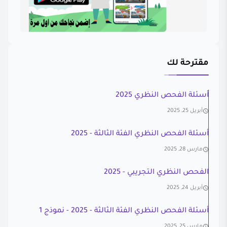
مقترحة لك
أسئلة الفحص النظري 2025
أبريل 25, 2025
أسئلة الفحص النظري الفئة الثالثة - 2025
مارس 28, 2025
الفحص النظري التجريبي - 2025
أبريل 24, 2025
أسئلة الفحص النظري الفئة الثالثة - 2025 - نموذج 1
مارس 25, 2025