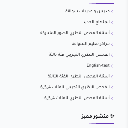
مدربين و مدربات سواقة
المنهاج الجديد
أسئلة الفحص النظري الصور المتحركة
مراكز تعليم السواقة
الفحص النظري التجريبي فئة ثالثة
English-test
أسئلة الفحص النظري الفئة الثالثة
الفحص النظري التجريبي للفئات 4_5_6
أسئلة الفحص النظري للفئات 4_5_6
✨ منشور مميز