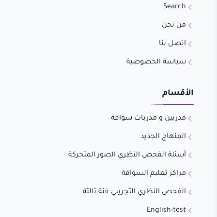
Search
من نحن
اتصل بنا
سياسة الخصوصية
الأقسام
مدربين و مدربات سواقة
المنهاج الجديد
أسئلة الفحص النظري الصور المتحركة
مراكز تعليم السواقة
الفحص النظري التجريبي فئة ثالثة
English-test