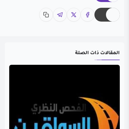
المقالات ذات الصلة