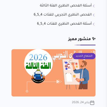
أسئلة الفحص النظري الفئة الثالثة
الفحص النظري التجريبي للفئات 4_5_6
أسئلة الفحص النظري للفئات 4_5_6
✨ منشور مميز
المنهاج الجديد
يناير 24, 2026