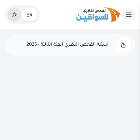
أسئلة الفحص النظري الفئة الثالثة - 2025
الفحص النظري التجريبي - 2025