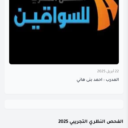
22 أبريل 2025
المدرب : احمد بنى هاني
الفحص النظري التجريبي 2025