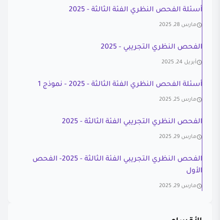
أسئلة الفحص النظري الفئة الثالثة - 2025
مارس 28, 2025
الفحص النظري التجريبي - 2025
أبريل 24, 2025
أسئلة الفحص النظري الفئة الثالثة - 2025 - نموذج 1
مارس 25, 2025
الفحص النظري التجريبي الفئة الثالثة - 2025
مارس 29, 2025
الفحص النظري التجريبي الفئة الثالثة - 2025- الفحص
الأول
مارس 29, 2025