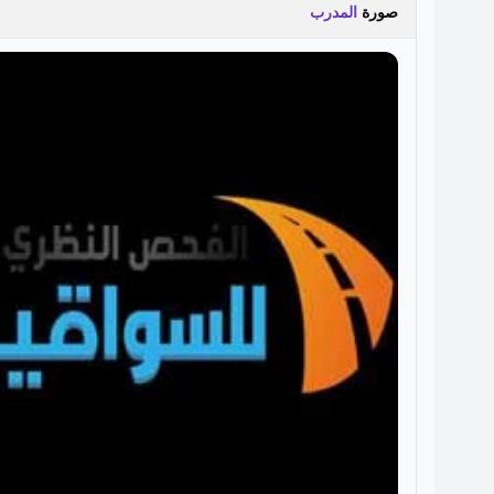
صورة
المدرب