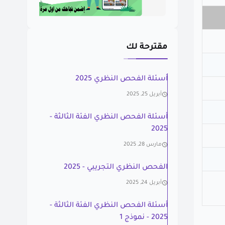
مقترحة لك
أسئلة الفحص النظري 2025
أبريل 25, 2025
أسئلة الفحص النظري الفئة الثالثة -
2025
مارس 28, 2025
الفحص النظري التجريبي - 2025
أبريل 24, 2025
أسئلة الفحص النظري الفئة الثالثة -
2025 - نموذج 1