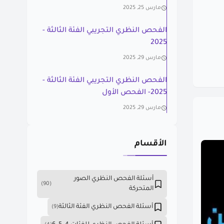
مارس 25, 2025
الفحص النظري التجريبي الفئة الثالثة -
2025
مارس 29, 2025
الفحص النظري التجريبي الفئة الثالثة -
2025- الفحص الأول
مارس 29, 2025
الأقسام
أسئلة الفحص النظري الصور
(90)
المتحركة
أسئلة الفحص النظري الفئة الثالثة
(9)