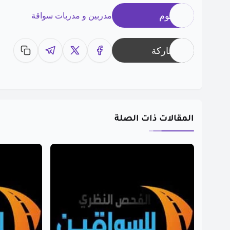
وسوم
مدربين و مدربات سواقة
مشاركة
المقالات ذات الصلة