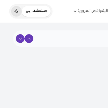
الشواخص المرورية
استكشف