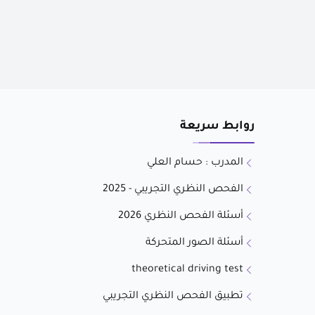
روابط سريعة
المدرب : حسام العلي
الفحص النظري التجريبي - 2025
أسئلة الفحص النظري 2026
أسئلة الصور المتحركة
theoretical driving test
تطبيق الفحص النظري التجريبي