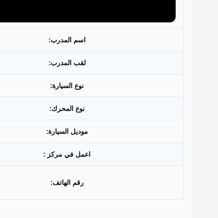
اسم المدرب:
لقب المدرب:
نوع السيارة:
نوع المحرك:
موديل السيارة:
اعمل في مركز :
رقم الهاتف: