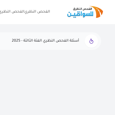
الفحص النظري
الفحص النظري 
أسئلة الفحص النظري الفئة الثالثة - 2025