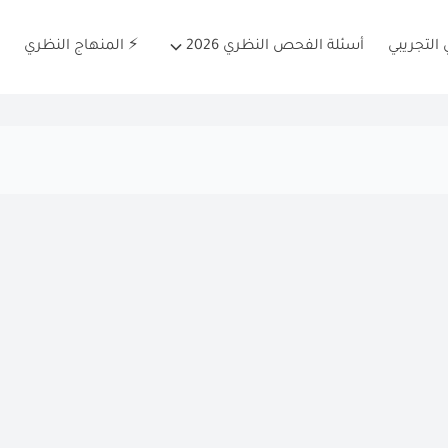
التجريبي
أسئلة الفحص النظري 2026
⚡ المنهاج النظري