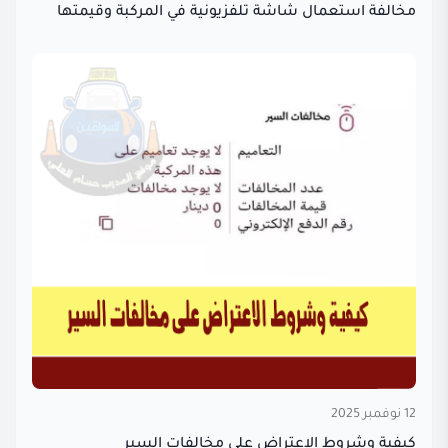
مخالفة استعمال شاشة تلفزيونية في المركبة وقيمتها
12 نوفمبر 2025
كيفية وشروط الاعتراض على مخالفات السير