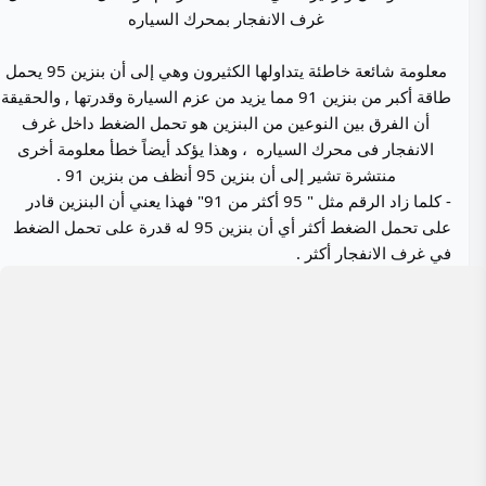
غرف الانفجار بمحرك السياره
معلومة شائعة خاطئة يتداولها الكثيرون وهي إلى أن بنزين 95 يحمل
طاقة أكبر من بنزين 91 مما يزيد من عزم السيارة وقدرتها , والحقيقة
أن الفرق بين النوعين من البنزين هو تحمل الضغط داخل غرف
الانفجار فى محرك السياره ، وهذا يؤكد أيضاً خطأ معلومة أخرى
منتشرة تشير إلى أن بنزين 95 أنظف من بنزين 91 .
- كلما زاد الرقم مثل " 95 أكثر من 91" فهذا يعني أن البنزين قادر
على تحمل الضغط أكثر أي أن بنزين 95 له قدرة على تحمل الضغط
في غرف الانفجار أكثر .