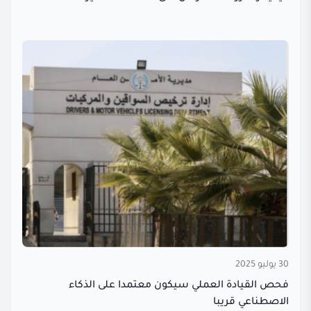
30 يوليو 2025
فحص القيادة العملي سيكون معتمدا على الذكاء
الاصطناعي قريبا