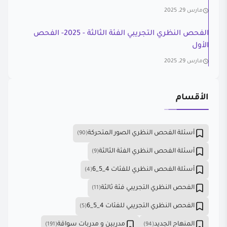
مارس 29, 2025
الفحص النظري التجريبي الفئة الثالثة - 2025- الفحص
الأول
مارس 29, 2025
الأقسام
أسئلة الفحص النظري الصور المتحركة
(90)
أسئلة الفحص النظري الفئة الثالثة
(9)
أسئلة الفحص النظري للفئات 4_5_6
(4)
الفحص النظري التجريبي فئة ثالثة
(11)
الفحص النظري التجريبي للفئات 4_5_6
(5)
المنهاج الجديد
مدربين و مدربات سواقة
(191)
(94)