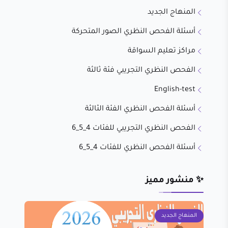
المنهاج الجديد
أسئلة الفحص النظري الصور المتحركة
مراكز تعليم السواقة
الفحص النظري التجريبي فئة ثالثة
English-test
أسئلة الفحص النظري الفئة الثالثة
الفحص النظري التجريبي للفئات 4_5_6
أسئلة الفحص النظري للفئات 4_5_6
✨ منشور مميز
المنهاج الجديد