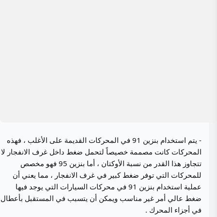
- يتم استخدام بنزين 91 في المحركات القديمة على الأغلب ، فهذه
المحركات كانت مصممة خصيصاً لتحمل ضغط داخل غرف الانفجار لا
تتجاوز هذا القدر من نسبة الأوكتان ، أما بنزين 95 فهو مخصص
للمحركات التي توفر ضغط كبير في غرف الانفجار ، مما يعني أن
عملية استخدام بنزين 91 في محركات السيارات التي يوجد فيها
ضغط عالي أمر غير مناسب ويمكن أن يتسبب في المستقبل بأعطال
في أجزاء المحرك .