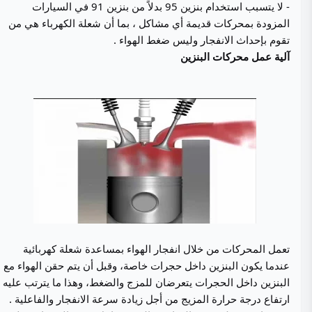
- لا يتسبب استخدام بنزين 95 بدلاً من بنزين 91 في السيارات
المزودة بمحركات قديمة أي مشاكل ، بما أن شعلة الكهرباء هي من
تقوم بإحداث الانفجار وليس ضغط الهواء .
آلية عمل محركات البنزين
تعمل المحركات من خلال انفجار الهواء بمساعدة شعلة كهربائية
عندما يكون البنزين داخل حجرات خاصة، وقبل أن يتم حقن الهواء مع
البنزين داخل الحجرات يتعرضان للمزج والضغط، وهذا ما يترتب عليه
ارتفاع درجة حرارة المزيج من أجل زيادة سرعة الانفجار والفاعلية .