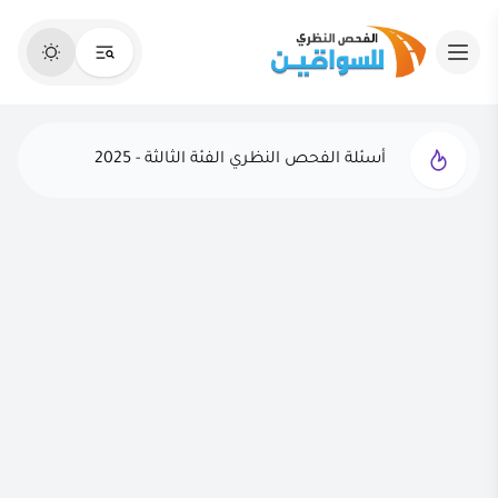
أسئلة الفحص النظري الفئة الثالثة - 2025
الفحص النظري التجريبي - 2025