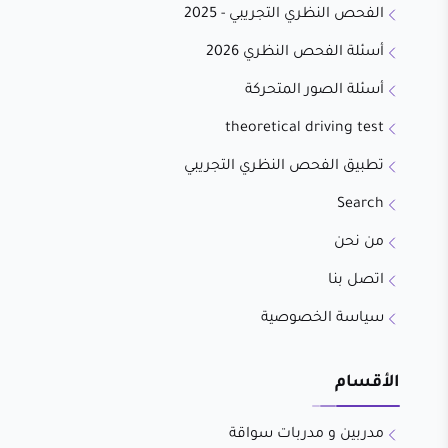
الفحص النظري التجريبي - 2025
أسئلة الفحص النظري 2026
أسئلة الصور المتحركة
theoretical driving test
تطبيق الفحص النظري التجريبي
Search
من نحن
اتصل بنا
سياسة الخصوصية
الأقسام
مدربين و مدربات سواقة