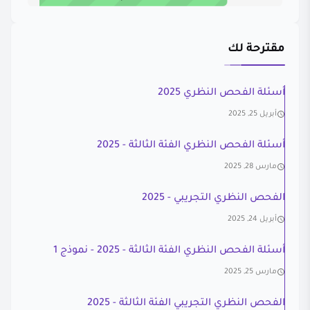
مقترحة لك
أسئلة الفحص النظري 2025
أبريل 25, 2025
أسئلة الفحص النظري الفئة الثالثة - 2025
مارس 28, 2025
الفحص النظري التجريبي - 2025
أبريل 24, 2025
أسئلة الفحص النظري الفئة الثالثة - 2025 - نموذج 1
مارس 25, 2025
الفحص النظري التجريبي الفئة الثالثة - 2025