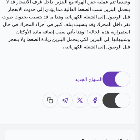
وعندما تتم عملية حقن الهواء مع البنزين داخل غرف الانفجار قد لا
يتحمل البنزين نسب الضغط العالية مما يؤدي إلى حدوث الانفجار
قبل الوصول إلى الشعلة الكهربائية وهذا ما قد يتسبب بحدوث صوت
نقر داخل المحرك وقد يتسبب بتلف كبير في أجزاء المحرك في حال
استمرارية هذه الحالة !! وهنا يأتي سبب إضافة مادة الأوكتان
وشبيهاتها إلى البنزين لكي يتحمل البنزين زيادة الضغط ولا ينفجر
قبل الوصول إلى الشعلة الكهربائية،
المنهاج الجديد