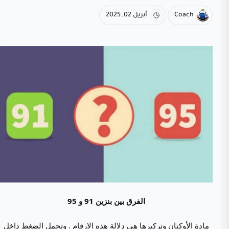
Coach
أبريل 02, 2025
الفرق بين بنزين 91 و 95
مادة الأوكتان وتركيزها هي دلالة هذه الارقام . وتحمل الضغط داخل