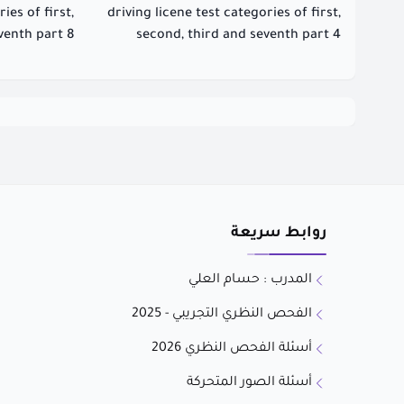
ies of first,
driving licene test categories of first,
venth part 8
second, third and seventh part 4
روابط سريعة
المدرب : حسام العلي
الفحص النظري التجريبي - 2025
أسئلة الفحص النظري 2026
أسئلة الصور المتحركة