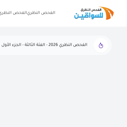
الفحص النظري
الفحص النظري 
الفحص النظري 2026 - الفئة الثالثة - الجزء الأول
أسئلة الفحص النظري الفئة الثالثة - 2025 - نموذج 1