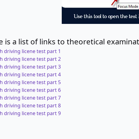
h driving licene test part 1
h driving licene test part 2
h driving licene test part 3
h driving licene test part 4
h driving licene test part 5
h driving licene test part 6
h driving licene test part 7
h driving licene test part 8
h driving licene test part 9