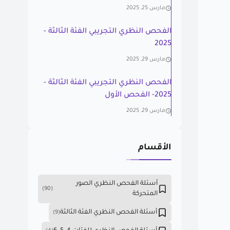
مارس 25, 2025
الفحص النظري التجريبي الفئة الثالثة -
2025
مارس 29, 2025
الفحص النظري التجريبي الفئة الثالثة -
2025- الفحص الأول
مارس 29, 2025
الأقسام
أسئلة الفحص النظري الصور
(90)
المتحركة
أسئلة الفحص النظري الفئة الثالثة
(9)