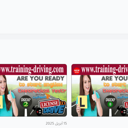
15 أبريل 2025