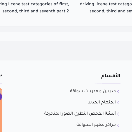
ving licene test categories of first,
driving licene test categor
second, third and seventh part 2
second, third and se
الأقسام
✨
مدربين و مدربات سواقة
المنهاج الجديد
أسئلة الفحص النظري الصور المتحركة
مراكز تعليم السواقة