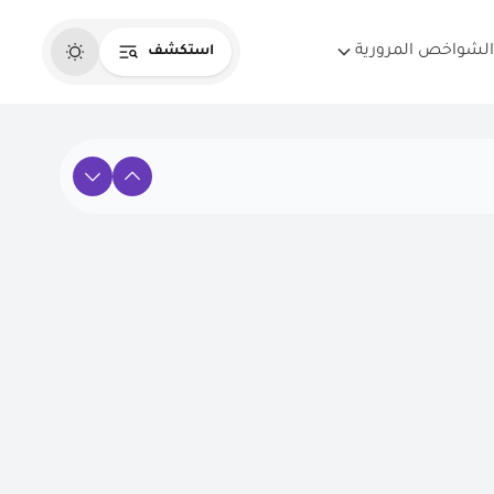
الشواخص المرورية
استكشف