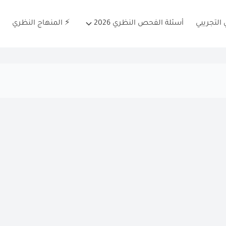
التجريبي
أسئلة الفحص النظري 2026
⚡ المنهاج النظري