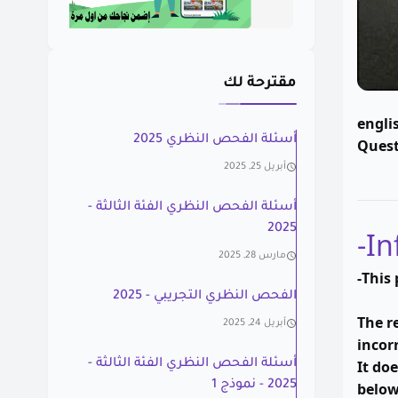
مقترحة لك
englis
أسئلة الفحص النظري 2025
Quest
أبريل 25, 2025
أسئلة الفحص النظري الفئة الثالثة -
2025
مارس 28, 2025
-
الفحص النظري التجريبي - 2025
The r
أبريل 24, 2025
incor
أسئلة الفحص النظري الفئة الثالثة -
It doe
2025 - نموذج 1
belo