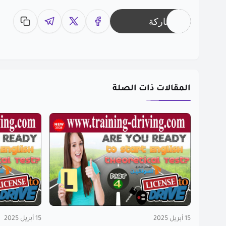
مشاركة
المقالات ذات الصلة
15 أبريل 2025
15 أبريل 2025