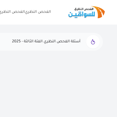
الفحص النظري
الفحص النظري 
أسئلة الفحص النظري الفئة الثالثة - 2025