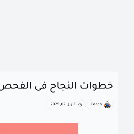
خطوات النجاح فى الفحص 
Coach
أبريل 02, 2025