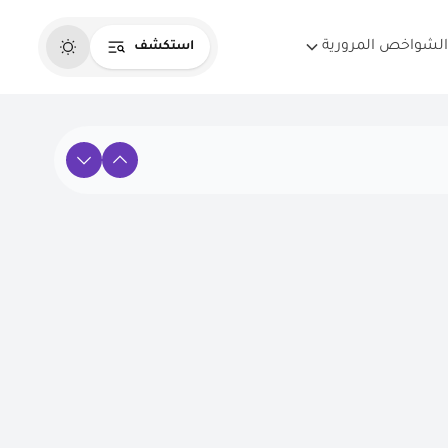
الشواخص المرورية
استكشف