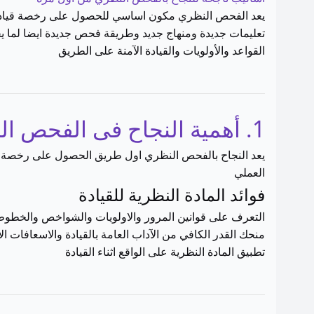
يعد الفحص النظري مكون اساسي للحصول على رخصة قيادة. 
تعليمات جديدة ومنهاج جديد وطريقة فحص جديدة ايضا لما 
القواعد والأولويات والقيادة الآمنة على الطريق
1. أهمية النجاح فى الفحص النظري
يعد النجاح بالفحص النظري اول طريق الحصول على رخصة قي
العملي
فوائد المادة النظرية للقيادة
التعرف على قوانين المرور والاولويات والشواخص والخطوط ال
منحك القدر الكافي من الآداب العامة بالقيادة والاسعافات الأ
تطبيق المادة النظرية على الواقع اثناء القيادة