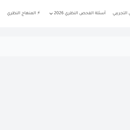
التجريبي
أسئلة الفحص النظري 2026
⚡ المنهاج النظري