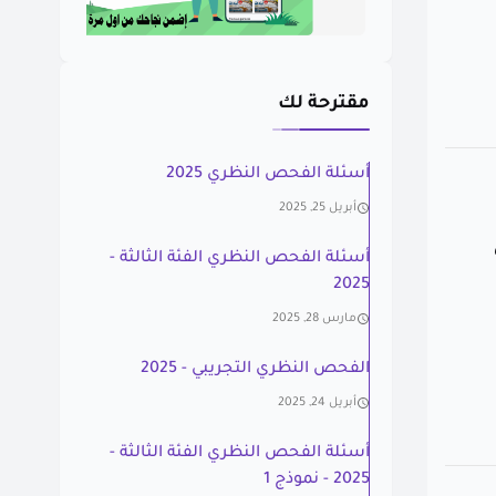
مقترحة لك
أسئلة الفحص النظري 2025
أبريل 25, 2025
أسئلة الفحص النظري الفئة الثالثة -
2025
مارس 28, 2025
الفحص النظري التجريبي - 2025
أبريل 24, 2025
أسئلة الفحص النظري الفئة الثالثة -
2025 - نموذج 1