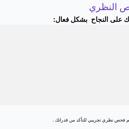
دك على النجاح بشكل فعال:
ديم فحص نظري تجريبي للتأكد من قدراتك .