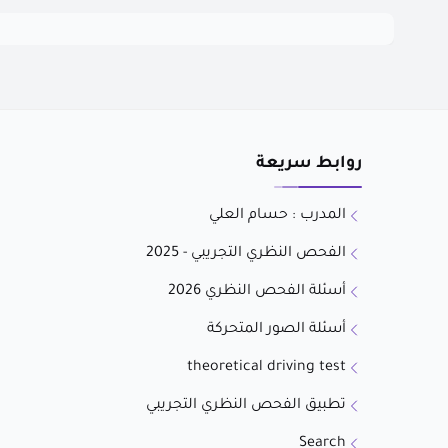
روابط سريعة
المدرب : حسام العلي
الفحص النظري التجريبي - 2025
أسئلة الفحص النظري 2026
أسئلة الصور المتحركة
theoretical driving test
تطبيق الفحص النظري التجريبي
Search