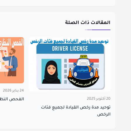
المقالات ذات الصلة
24 يناير 2026
20 أكتوبر 2025
الفحص النظري ف
توحيد مدة رخص القيادة لجميع فئات
الرخص