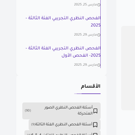
مارس 25, 2025
الفحص النظري التجريبي الفئة الثالثة -
2025
مارس 29, 2025
الفحص النظري التجريبي الفئة الثالثة -
2025- الفحص الأول
مارس 29, 2025
الأقسام
أسئلة الفحص النظري الصور
(90)
المتحركة
أسئلة الفحص النظري الفئة الثالثة
(9)