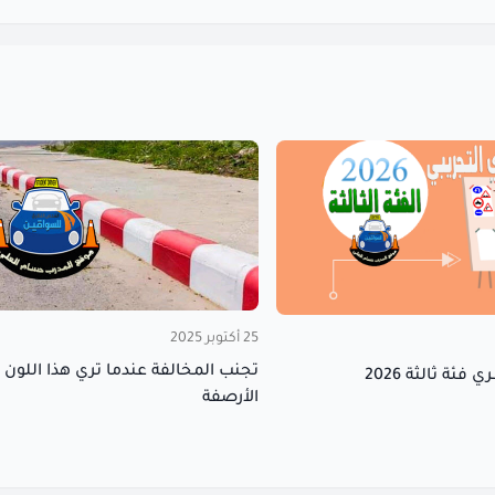
25 أكتوبر 2025
تجنب المخالفة عندما تري هذا اللون 
ئة ثالثة 2026
الأرصفة