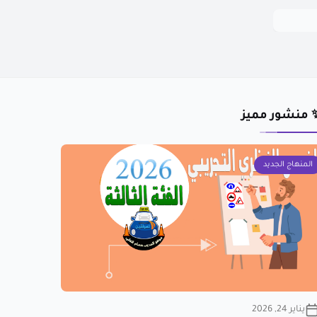
 منشور مميز
المنهاج الجديد
يناير 24, 2026