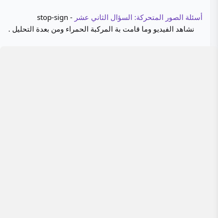
أسئلة الصور المتحركة: السؤال الثاني عشر
- stop-sign
نشاهد الفيديو وما قامت بة المركبة الحمراء ومن بعدة التحليل .