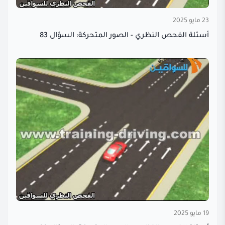
23 مايو 2025
أسئلة الفحص النظري - الصور المتحركة: السؤال 83
19 مايو 2025