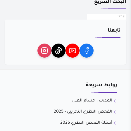
البحث السريع
تابعنا
روابط سريعة
المدرب : حسام العلي
الفحص النظري التجريبي - 2025
أسئلة الفحص النظري 2026