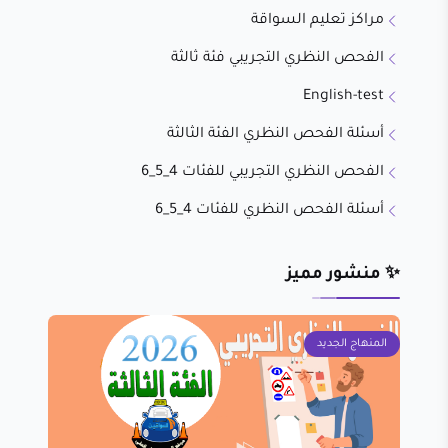
مراكز تعليم السواقة
الفحص النظري التجريبي فئة ثالثة
English-test
أسئلة الفحص النظري الفئة الثالثة
الفحص النظري التجريبي للفئات 4_5_6
أسئلة الفحص النظري للفئات 4_5_6
✨ منشور مميز
المنهاج الجديد