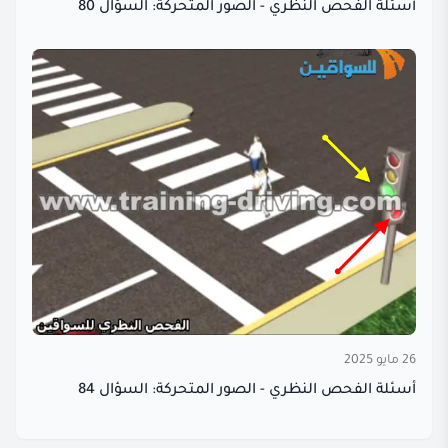
أسئلة الفحص النظري - الصور المتحركة: السؤال 80
26 مايو 2025
أسئلة الفحص النظري - الصور المتحركة: السؤال 84