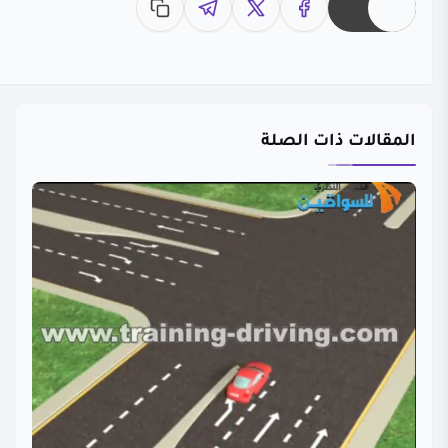
المقالات ذات الصلة