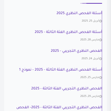
أسئلة الفحص النظري 2025
أبريل 25, 2025
أسئلة الفحص النظري الفئة الثالثة - 2025
مارس 28, 2025
الفحص النظري التجريبي - 2025
أبريل 24, 2025
أسئلة الفحص النظري الفئة الثالثة - 2025 - نموذج 1
مارس 25, 2025
الفحص النظري التجريبي الفئة الثالثة - 2025
مارس 29, 2025
الفحص النظري التجريبي الفئة الثالثة - 2025- الفحص