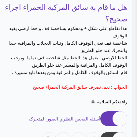
هل ما قام بة سائق المركبة الحمراء اجراء
صحيح؟
هذا تقاطع علي شكل + ومحكوم بشاخصة قف و خط ارضي يفيد
الوقوف .
شاخصة قف تعني الوقوف الكامل وثبات العجلات والمراقبه جيدا
والتحرك عند خلو الطريق
الخط الأرضي : يعمل هذا الخط مثل شاخصة قف تماما .ويوجب
الوقوف الكامل والمراقبة والمسير عند خلو الطريق
قام السائق بالوقوف الكامل والمراقبة ومن بعدها تابع مسيرة .
الجواب : نعم. تصرف سائق المركبة الحمراء صحيح
رافقتكم السلامة 🙏
أسئلة الفحص النظري الصور المتحركة