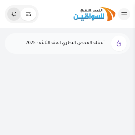
الفحص النظري التجريبي - 2025