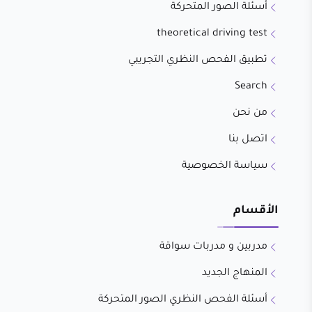
أسئلة الصور المتحركة
theoretical driving test
تطبيق الفحص النظري التجريبي
Search
من نحن
اتصل بنا
سياسة الخصوصية
الأقسام
مدربين و مدربات سواقة
المنهاج الجديد
أسئلة الفحص النظري الصور المتحركة