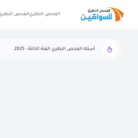
الفحص النظري
الفحص النظري 
أسئلة الفحص النظري الفئة الثالثة - 2025
الفحص النظري التجريبي - 2025