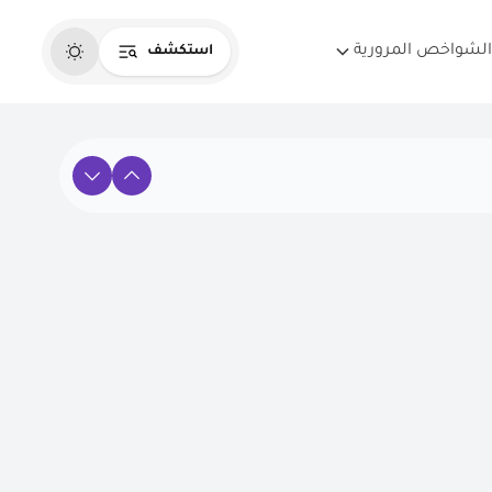
الشواخص المرورية
استكشف