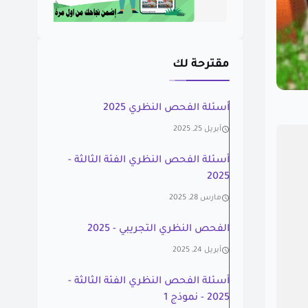
مقترحة لك
أسئلة الفحص النظري 2025
أبريل 25, 2025
أسئلة الفحص النظري الفئة الثالثة -
2025
مارس 28, 2025
الفحص النظري التجريبي - 2025
أبريل 24, 2025
أسئلة الفحص النظري الفئة الثالثة -
2025 - نموذج 1