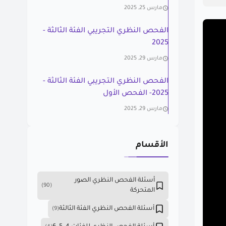
مارس 25, 2025
الفحص النظري التجريبي الفئة الثالثة -
2025
مارس 29, 2025
الفحص النظري التجريبي الفئة الثالثة -
2025- الفحص الأول
مارس 29, 2025
الأقسام
أسئلة الفحص النظري الصور
(90)
المتحركة
أسئلة الفحص النظري الفئة الثالثة
(9)