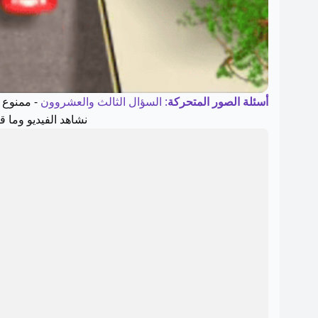
أسئلة الصور المتحركة
: السؤال الثالث والعشروون
- ممنوع 
نشاهد الفيديو وما 