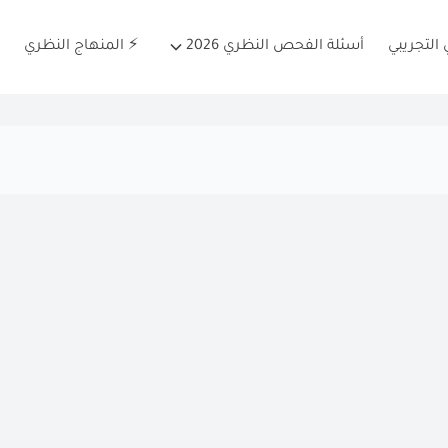
التجريبي
أسئلة الفحص النظري 2026
⚡ المنهاج النظري