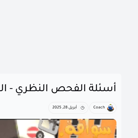
أسئلة الفحص النظري - الصو
Coach
أبريل 28, 2025