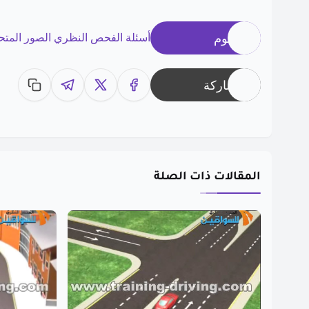
وسوم
أسئلة الفحص النظري الصور المتح
مشاركة
المقالات ذات الصلة