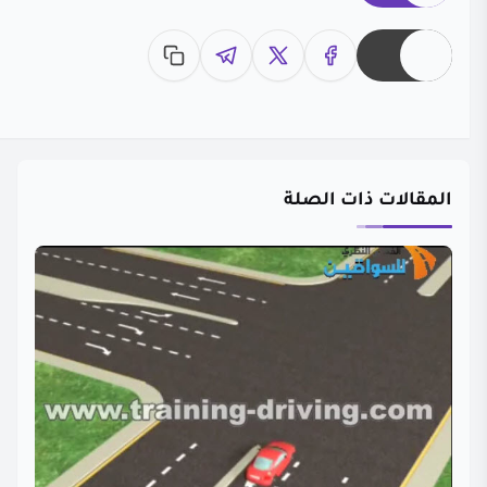
المقالات ذات الصلة