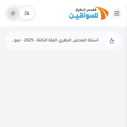
أسئلة الفحص النظري الفئة الثالثة - 2025 - نموذج 1