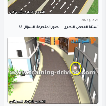
23 مايو 2025
أسئلة الفحص النظري - الصور المتحركة: السؤال 83