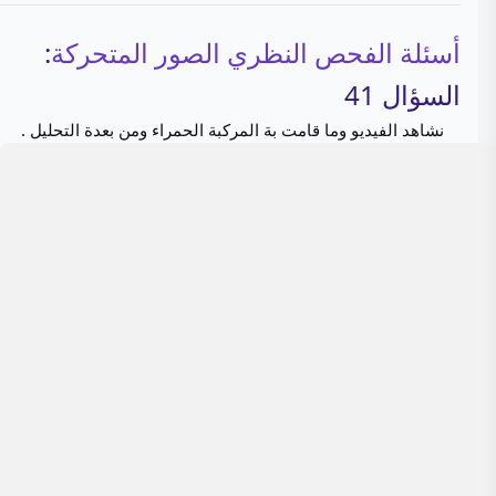
أسئلة الفحص النظري الصور المتحركة
:
السؤال 41
نشاهد الفيديو وما قامت بة المركبة الحمراء ومن بعدة التحليل .