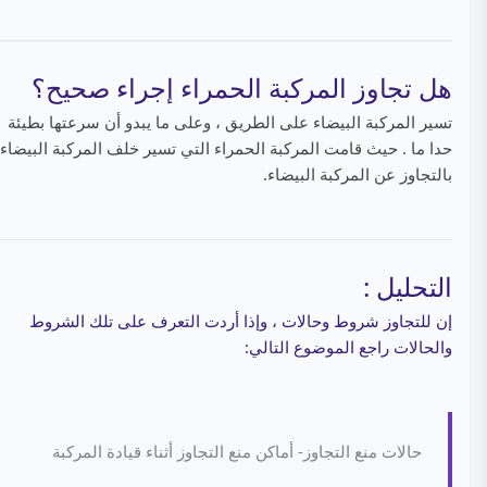
هل تجاوز المركبة الحمراء إجراء صحيح؟
تسير المركبة البيضاء على الطريق ، وعلى ما يبدو أن سرعتها بطيئة
حدا ما . حيث قامت المركبة الحمراء التي تسير خلف المركبة البيضاء
بالتجاوز عن المركبة البيضاء.
التحليل :
إن للتجاوز شروط وحالات ، وإذا أردت التعرف على تلك الشروط
والحالات راجع الموضوع التالي:
حالات منع التجاوز- أماكن منع التجاوز أثناء قيادة المركبة