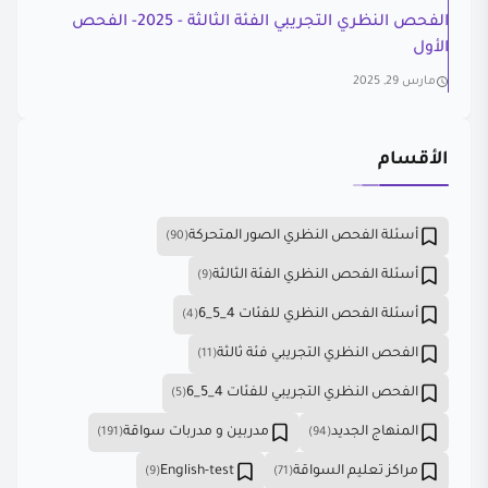
الفحص النظري التجريبي الفئة الثالثة - 2025- الفحص
الأول
مارس 29, 2025
الأقسام
أسئلة الفحص النظري الصور المتحركة
(90)
أسئلة الفحص النظري الفئة الثالثة
(9)
أسئلة الفحص النظري للفئات 4_5_6
(4)
الفحص النظري التجريبي فئة ثالثة
(11)
الفحص النظري التجريبي للفئات 4_5_6
(5)
المنهاج الجديد
مدربين و مدربات سواقة
(191)
(94)
مراكز تعليم السواقة
English-test
(9)
(71)