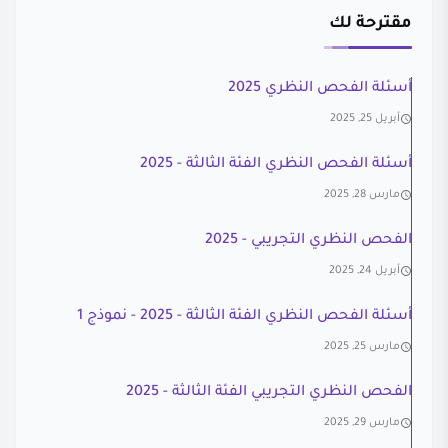
مقترحة لك
أسئلة الفحص النظري 2025
أبريل 25, 2025
أسئلة الفحص النظري الفئة الثالثة - 2025
مارس 28, 2025
الفحص النظري التجريبي - 2025
أبريل 24, 2025
أسئلة الفحص النظري الفئة الثالثة - 2025 - نموذج 1
مارس 25, 2025
الفحص النظري التجريبي الفئة الثالثة - 2025
مارس 29, 2025