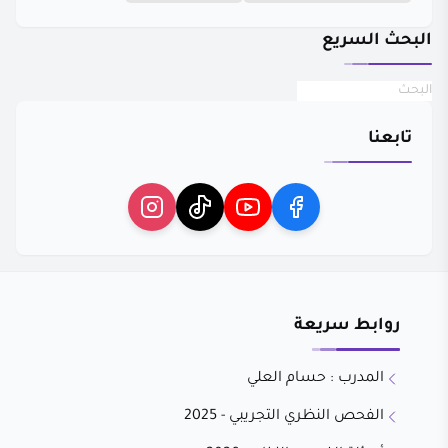
البحث السريع
تابعنا
روابط سريعة
المدرب : حسام العلي
الفحص النظري التجريبي - 2025