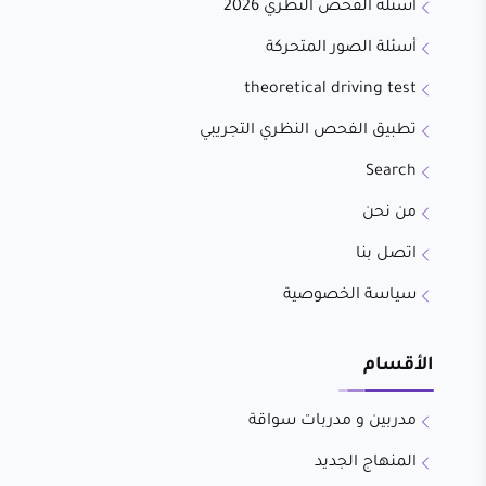
أسئلة الفحص النظري 2026
أسئلة الصور المتحركة
theoretical driving test
تطبيق الفحص النظري التجريبي
Search
من نحن
اتصل بنا
سياسة الخصوصية
الأقسام
مدربين و مدربات سواقة
المنهاج الجديد