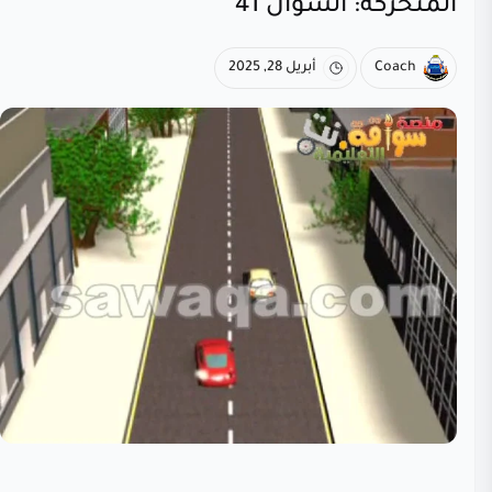
المتحركة: السؤال 41
Coach
أبريل 28, 2025