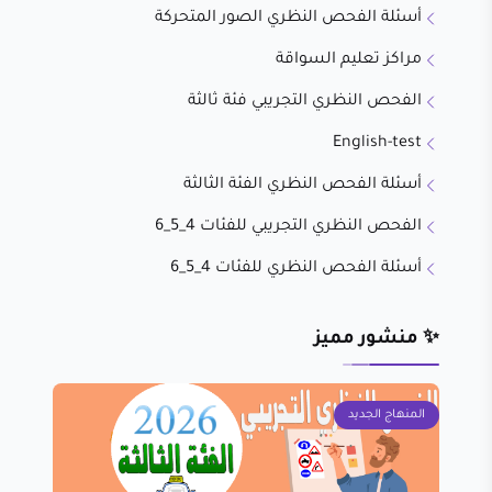
أسئلة الفحص النظري الصور المتحركة
مراكز تعليم السواقة
الفحص النظري التجريبي فئة ثالثة
English-test
أسئلة الفحص النظري الفئة الثالثة
الفحص النظري التجريبي للفئات 4_5_6
أسئلة الفحص النظري للفئات 4_5_6
✨ منشور مميز
المنهاج الجديد