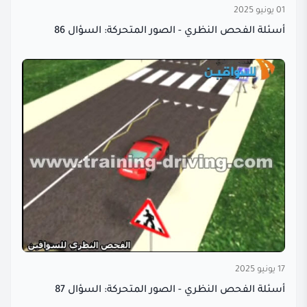
01 يونيو 2025
أسئلة الفحص النظري - الصور المتحركة: السؤال 86
17 يونيو 2025
أسئلة الفحص النظري - الصور المتحركة: السؤال 87