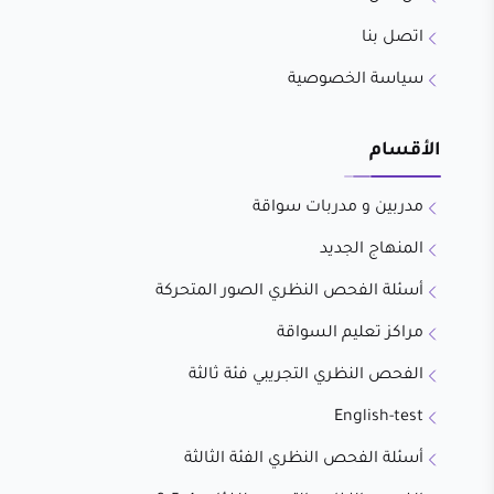
اتصل بنا
سياسة الخصوصية
الأقسام
مدربين و مدربات سواقة
المنهاج الجديد
أسئلة الفحص النظري الصور المتحركة
مراكز تعليم السواقة
الفحص النظري التجريبي فئة ثالثة
English-test
أسئلة الفحص النظري الفئة الثالثة