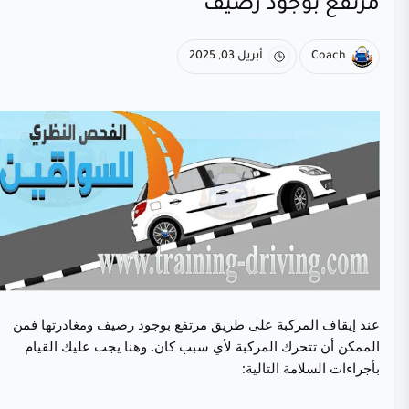
مرتفع بوجود رصيف
Coach
أبريل 03, 2025
عند إيقاف المركبة على طريق مرتفع بوجود رصيف ومغادرتها فمن
الممكن أن تتحرك المركبة لأي سبب كان. وهنا يجب عليك القيام
بأجراءات السلامة التالية: