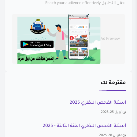
حمّل التطبيق
Reach your audience effectively
Ad Preview
مقترحة لك
أسئلة الفحص النظري 2025
أبريل 25, 2025
أسئلة الفحص النظري الفئة الثالثة - 2025
مارس 28, 2025