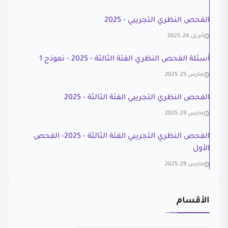
الفحص النظري التجريبي - 2025
أبريل 24, 2025
أسئلة الفحص النظري الفئة الثالثة - 2025 - نموذج 1
مارس 25, 2025
الفحص النظري التجريبي الفئة الثالثة - 2025
مارس 29, 2025
الفحص النظري التجريبي الفئة الثالثة - 2025- الفحص
الأول
مارس 29, 2025
الأقسام