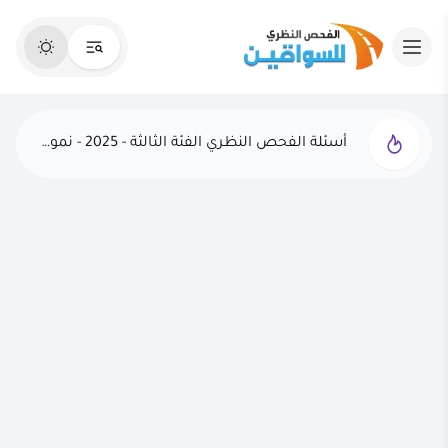
أسئلة الفحص النظري الفئة الثالثة - 2025 - نموذج 1