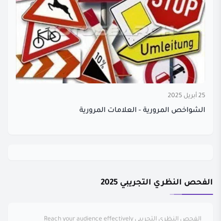
25 أبريل 2025
الشواخص المرورية - العلامات المرورية
الفحص النظري التجريبي 2025
الفحص النظري التجريبي
Reach your audience effectively