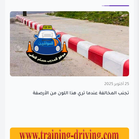
25 أكتوبر 2025
تجنب المخالفة عندما تري هذا اللون من الأرصفة