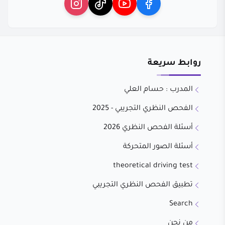
روابط سريعة
المدرب : حسام العلي
الفحص النظري التجريبي - 2025
أسئلة الفحص النظري 2026
أسئلة الصور المتحركة
theoretical driving test
تطبيق الفحص النظري التجريبي
Search
من نحن