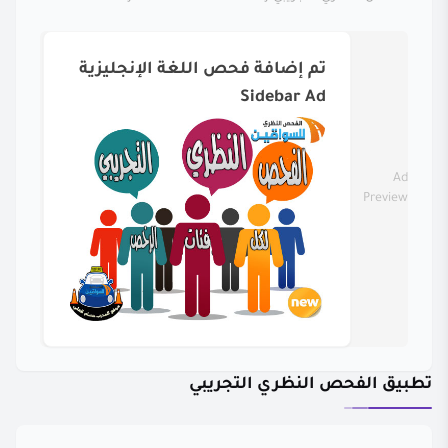
تم إضافة فحص اللغة الإنجليزية
Sidebar Ad
Ad
Preview
تطبيق الفحص النظري التجريبي