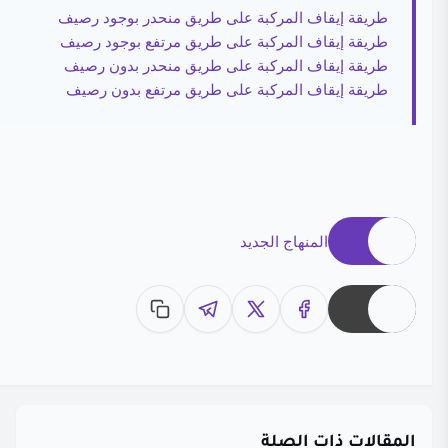
طريقة إيقاف المركبة على طريق منحدر بوجود رصيف
طريقة إيقاف المركبة على طريق مرتفع بوجود رصيف
طريقة إيقاف المركبة على طريق منحدر بدون رصيف
طريقة إيقاف المركبة على طريق مرتفع بدون رصيف
المنهاج الجديد
المقالات ذات الصلة