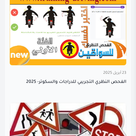
23 أبريل 2025
الفحص النظري التجريبي للدراجات والسكوتر- 2025