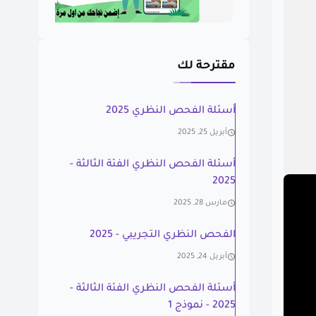
مقترحة لك
أسئلة الفحص النظري 2025
أبريل 25, 2025
أسئلة الفحص النظري الفئة الثالثة -
2025
مارس 28, 2025
الفحص النظري التجريبي - 2025
أبريل 24, 2025
أسئلة الفحص النظري الفئة الثالثة -
2025 - نموذج 1