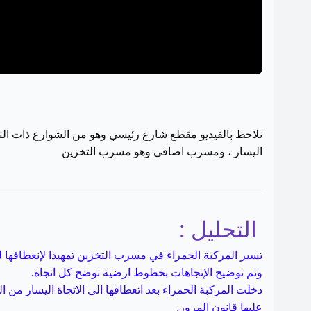
نلاحظ بالفيديو مقطع شارع رئيسي وهو من الشوارع ذات ا
اليسار ، ومسرب اضافي وهو مسرب التخزين
التحليل :
تسير المركبة الحمراء في مسرب التخزين تمهيدا لإنعطافها ل
وتم توضيح الإتجاهات بخطوط ارضية توضح كل اتجاة.
دخلت المركبة الحمراء بعد اتعطافها الى الاتجاة اليسار من
عليها قانون المرور.