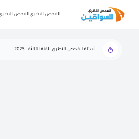
الفحص النظري
الفحص النظري 
الفحص النظري التجريبي - 2025