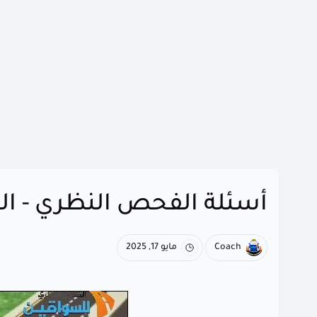
أسئلة الفحص النظري - الصو
Coach
مايو 17, 2025