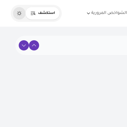
الشواخص المرورية
استكشف