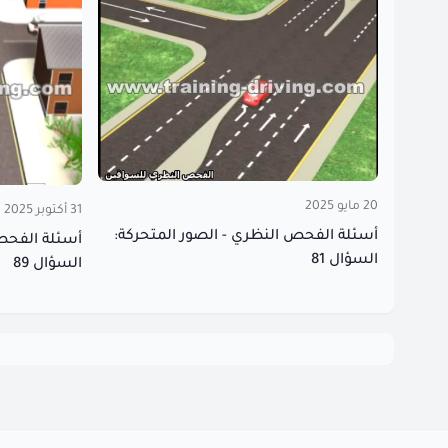
20 مايو 2025
31 أكتوبر 2025
أسئلة الفحص النظري - الصور المتحركة:
أسئلة الفحص 
السؤال 81
السؤال 89