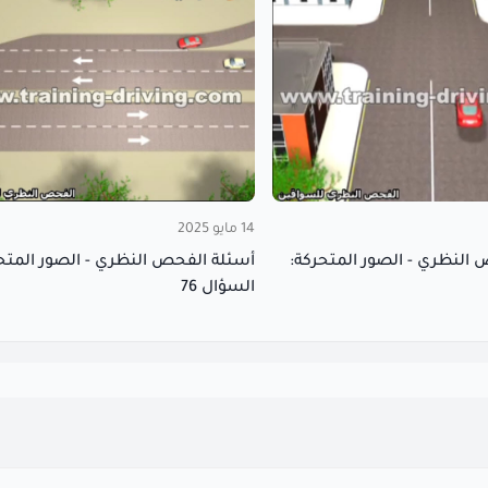
14 مايو 2025
أسئلة الفحص النظري - الصور المتح
النظري - الصور المتحركة:
السؤال 76