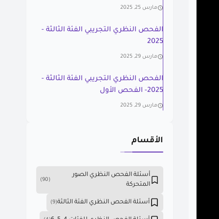
مارس 25, 2025
الفحص النظري التجريبي الفئة الثالثة -
2025
مارس 29, 2025
الفحص النظري التجريبي الفئة الثالثة -
2025- الفحص الأول
مارس 29, 2025
الأقسام
أسئلة الفحص النظري الصور
(90)
المتحركة
أسئلة الفحص النظري الفئة الثالثة
(9)