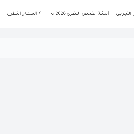
التجريبي
أسئلة الفحص النظري 2026
⚡ المنهاج النظري