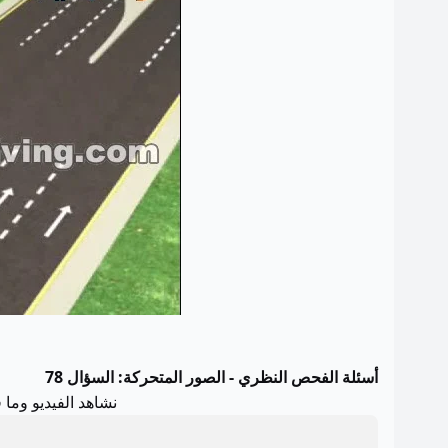
أسئلة الفحص النظري - الصور المتحركة: السؤال 78
نشاهد الفيديو وما 