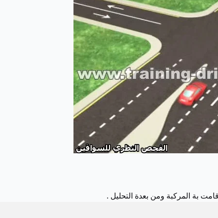
قامت بة المركبة ومن بعدة التحليل .