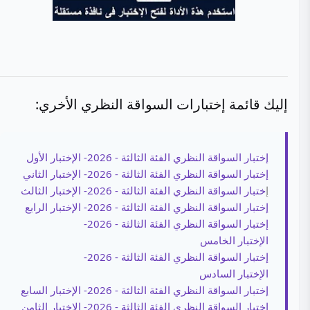
إليك قائمة إختبارات السواقة النظري الأخري:
إختبار السواقة النظري الفئة الثالثة - 2026- الإختبار الأول
إختبار السواقة النظري الفئة الثالثة - 2026- الإختبار الثاني
إ
ختبار السواقة النظري الفئة الثالثة - 2026- الإختبار الثالث
إختبار السواقة النظري الفئة الثالثة - 2026- الإختبار الرابع
إختبار السواقة النظري الفئة الثالثة - 2026-
الإختبار الخامس
إختبار السواقة النظري الفئة الثالثة - 2026-
الإختبار السادس
إختبار السواقة النظري الفئة الثالثة - 2026- الإختبار السابع
إختبار السواقة النظري الفئة الثالثة - 2026- الإختبار الثامن