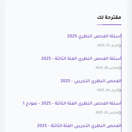
مقترحة لك
أسئلة الفحص النظري 2025
أبريل 25, 2025
أسئلة الفحص النظري الفئة الثالثة - 2025
مارس 28, 2025
الفحص النظري التجريبي - 2025
أبريل 24, 2025
أسئلة الفحص النظري الفئة الثالثة - 2025 - نموذج 1
مارس 25, 2025
الفحص النظري التجريبي الفئة الثالثة - 2025