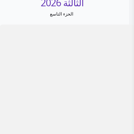
الثالثة 2026
الحزء التاسع