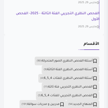
مارس 29, 2025
الفحص النظري التجريبي الفئة الثالثة - 2025- الفحص
الأول
مارس 29, 2025
الأقسام
أسئلة الفحص النظري الصور المتحركة
(90)
أسئلة الفحص النظري الفئة الثالثة
(9)
أسئلة الفحص النظري للفئات 4_5_6
(4)
الفحص النظري التجريبي فئة ثالثة
(11)
الفحص النظري التجريبي للفئات 4_5_6
(5)
المنهاج الجديد
مدربين و مدربات سواقة
(191)
(94)