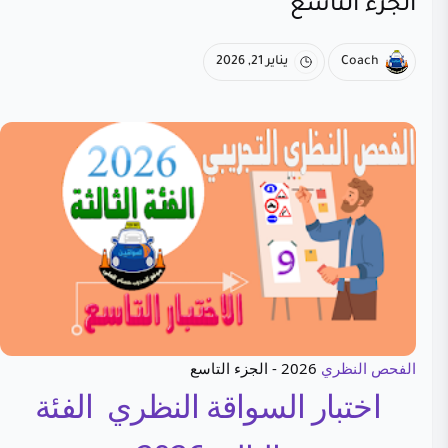
الجزء التاسع
Coach
يناير 21, 2026
الفحص النظري
2026 - الجزء التاسع
اختبار السواقة النظري الفئة