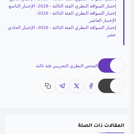
إختبار السواقة النظري الفئة الثالثة - 2026- الإختبار التاسع
إختبار السواقة النظري الفئة الثالثة - 2026-
الإختبار العاشر
إختبار السواقة النظري الفئة الثالثة - 2026- الإختبار الحادي
عشر
الفحص النظري التجريبي فئة ثالثة
المقالات ذات الصلة