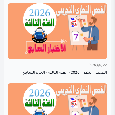
22 يناير 2026
الفحص النظري 2026 - الفئة الثالثة - الجزء السابع