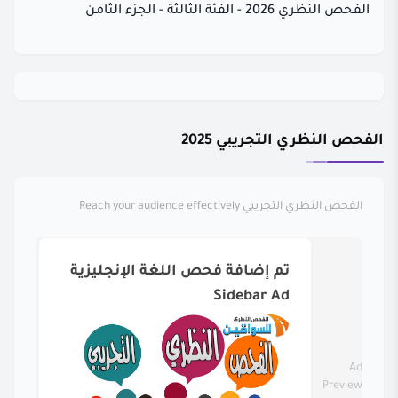
الفحص النظري 2026 - الفئة الثالثة - الجزء الثامن
الفحص النظري التجريبي 2025
الفحص النظري التجريبي
Reach your audience effectively
تم إضافة فحص اللغة الإنجليزية
Sidebar Ad
Ad
Preview