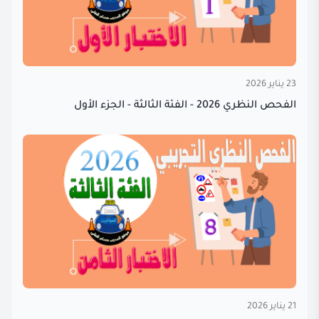
23 يناير 2026
الفحص النظري 2026 - الفئة الثالثة - الجزء الأول
21 يناير 2026