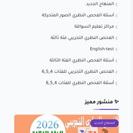
المنهاج الجديد
أسئلة الفحص النظري الصور المتحركة
مراكز تعليم السواقة
الفحص النظري التجريبي فئة ثالثة
English-test
أسئلة الفحص النظري الفئة الثالثة
الفحص النظري التجريبي للفئات 4_5_6
أسئلة الفحص النظري للفئات 4_5_6
✨ منشور مميز
المنهاج الجديد