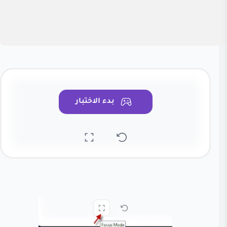
بدء الاختبار