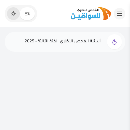
أسئلة الفحص النظري الفئة الثالثة - 2025
الفحص النظري التجريبي - 2025